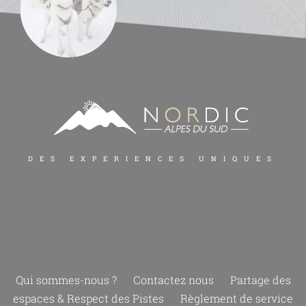
DES EXPERIENCES UNIQUES
Qui sommes-nous ?
Contactez nous
Partage des
espaces & Respect des Pistes
Règlement de service