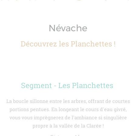
Névache
Découvrez les Planchettes !
Segment - Les Planchettes
La boucle sillonne entre les arbres, offrant de courtes
portions pentues. En longeant le cours d'eau givré,
vous vous imprègnerez de l'ambiance si singulière
propre à la vallée de la Clarée !