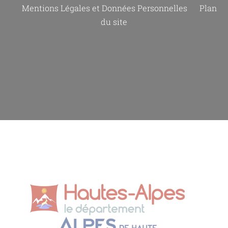
Mentions Légales et Données Personnelles
Plan
du site