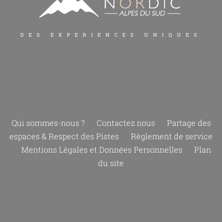
DES EXPERIENCES UNIQUES
Qui sommes-nous ?
Contactez nous
Partage des
espaces & Respect des Pistes
Règlement de service
Mentions Légales et Données Personnelles
Plan
du site