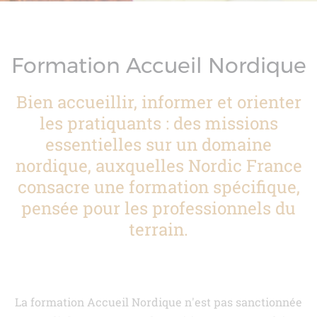
Formation Accueil Nordique
Bien accueillir, informer et orienter
les pratiquants : des missions
essentielles sur un domaine
nordique, auxquelles Nordic France
consacre une formation spécifique,
pensée pour les professionnels du
terrain.
La formation Accueil Nordique n'est pas sanctionnée