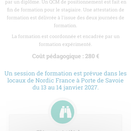
par un diplôme. Un QCM de positionnement est fait en
fin de formation pour le stagiaire. Une attestation de
formation est délivrée à l'issue des deux journées de
formation.
La formation est coordonnée et encadrée par un
formation expérimenté.
Coût pédagogique : 280 €
Un session de formation est prévue dans les
locaux de Nordic France à Porte de Savoie
du 13 au 14 janvier 2027.