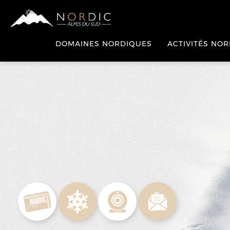
DOMAINES NORDIQUES
ACTIVITÉS NO