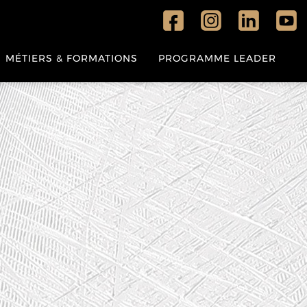
MÉTIERS & FORMATIONS
PROGRAMME LEADER