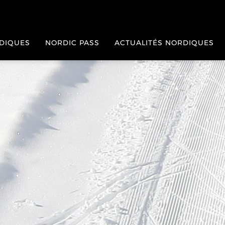
RDIQUES
NORDIC PASS
ACTUALITÉS NORDIQUES