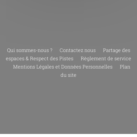
Qui sommes-nous ?
Contactez nous
Partage des
espaces & Respect des Pistes
Règlement de service
Mentions Légales et Données Personnelles
Plan
du site