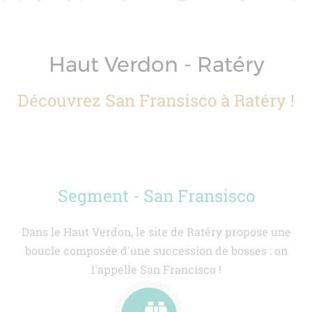
Haut Verdon - Ratéry
Découvrez San Fransisco à Ratéry !
Segment - San Fransisco
Dans le Haut Verdon, le site de Ratéry propose une
boucle composée d'une succession de bosses : on
l'appelle San Francisco !