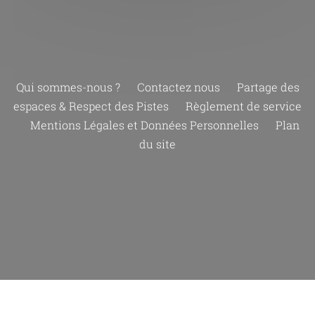
Qui sommes-nous ?
Contactez nous
Partage des
espaces & Respect des Pistes
Règlement de service
Mentions Légales et Données Personnelles
Plan
du site