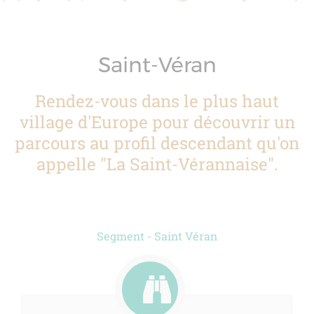
Saint-Véran
Rendez-vous dans le plus haut
village d'Europe pour découvrir un
parcours au profil descendant qu'on
appelle "La Saint-Vérannaise".
Segment - Saint Véran