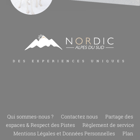
DES EXPERIENCES UNIQUES
Qui sommes-nous ?
Contactez nous
Partage des
espaces & Respect des Pistes
Règlement de service
Mentions Légales et Données Personnelles
Plan