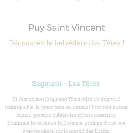
Puy Saint Vincent
Découvrez le belvédère des Têtes !
Segment - Les Têtes
Si l'ascension jusqu'aux Têtes offre un dénivelé
remarquable, le panorama au sommet l'est tout autant,
faisant presque oublier les efforts consentis.
Dominant la vallée de la Durance, profitez d'une vue
spectaculaire sur la massif des Ecrins.